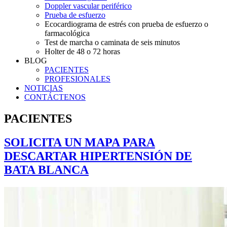
Doppler vascular periférico
Prueba de esfuerzo
Ecocardiograma de estrés con prueba de esfuerzo o
farmacológica
Test de marcha o caminata de seis minutos
Holter de 48 o 72 horas
BLOG
PACIENTES
PROFESIONALES
NOTICIAS
CONTÁCTENOS
PACIENTES
SOLICITA UN MAPA PARA
DESCARTAR HIPERTENSIÓN DE
BATA BLANCA