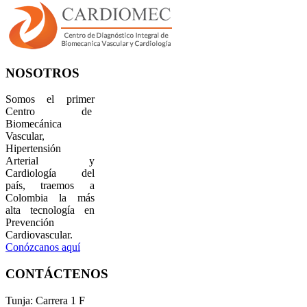
NOSOTROS
Somos el primer
Centro de
Biomecánica
Vascular,
Hipertensión
Arterial y
Cardiología del
país, traemos a
Colombia la más
alta tecnología en
Prevención
Cardiovascular.
Conózcanos aquí
CONTÁCTENOS
Tunja: Carrera 1 F